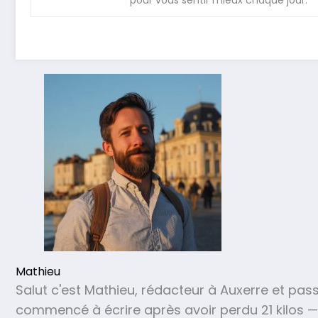
Mathieu
Salut c'est Mathieu, rédacteur à Auxerre et passi
commencé à écrire après avoir perdu 21 kilos 