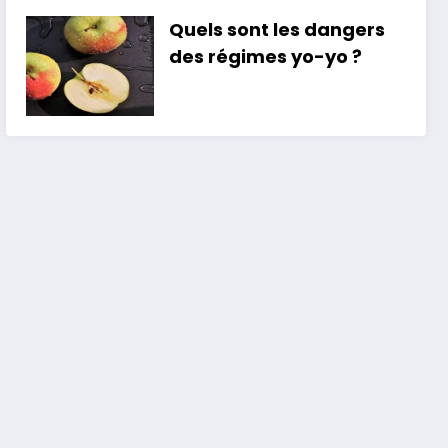
Quels sont les dangers
des régimes yo-yo ?