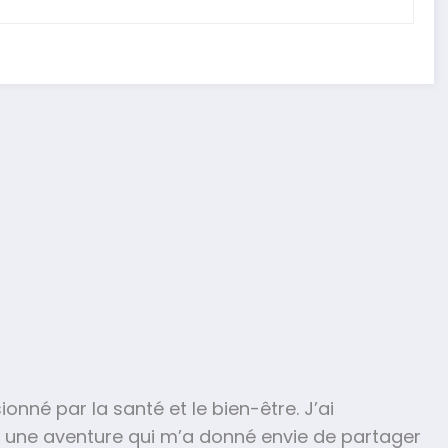
onné par la santé et le bien-être. J’ai
— une aventure qui m’a donné envie de partager